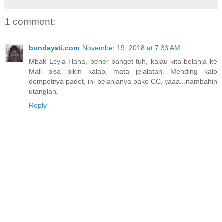
1 comment:
bundayati.com
November 19, 2018 at 7:33 AM
Mbak Leyla Hana, bener banget tuh, kalau kita belanja ke
Mall bisa bikin kalap, mata jelalatan. Mending kalo
dompetnya padet, ini belanjanya pake CC, yaaa...nambahin
utanglah.
Reply