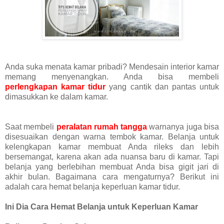
Anda suka menata kamar pribadi? Mendesain interior kamar
memang menyenangkan. Anda bisa membeli
perlengkapan kamar tidur
yang cantik dan pantas untuk
dimasukkan ke dalam kamar.
Saat membeli
peralatan rumah tangga
warnanya juga bisa
disesuaikan dengan warna tembok kamar. Belanja untuk
kelengkapan kamar membuat Anda rileks dan lebih
bersemangat, karena akan ada nuansa baru di kamar. Tapi
belanja yang berlebihan membuat Anda bisa gigit jari di
akhir bulan. Bagaimana cara mengaturnya? Berikut ini
adalah cara hemat belanja keperluan kamar tidur.
Ini Dia Cara Hemat Belanja untuk Keperluan Kamar