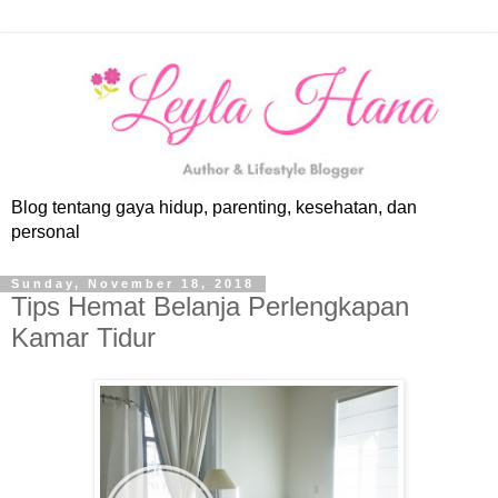
Blog tentang gaya hidup, parenting, kesehatan, dan
personal
Sunday, November 18, 2018
Tips Hemat Belanja Perlengkapan
Kamar Tidur